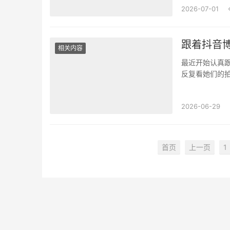
2026-07-01
跟着抖音
相关内容
最近开始认真
反复看她们的
视频都会带水印
2026-06-29
首页
上一页
1