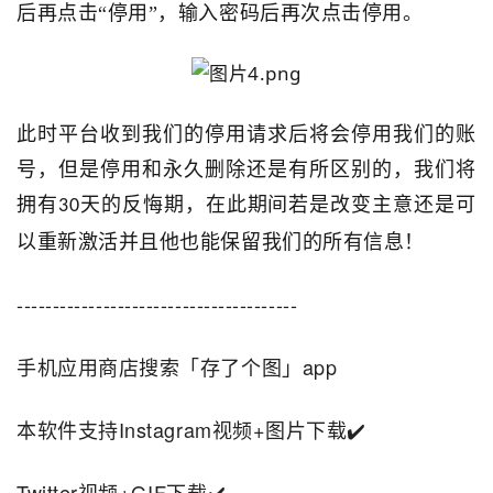
后再点击“停用”，输入密码后再次点击停用。
此时平台收到我们的停用请求后将会停用我们的账
号，但是停用和永久删除还是有所区别的，我们将
拥有
天的反悔期，在此期间若是改变主意还是可
30
以重新激活并且他也能保留我们的所有信息！
---------------------------------------
手机应用商店搜索「存了个图」app
本软件支持Instagram视频+图片下载✔️
Twitter视频+GIF下载✔️