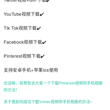
YouTube视频下载✔️
Tik Tok视频下载✔️
Facebook视频下载✔️
Pinterest视频下载✔️
支持安卓手机+苹果ios使用
也没啥，就想告诉大家一个下载Pinterest视频到手机相册
的方法！
关于我如何成功下载Vimeo视频到手机相册的办法~