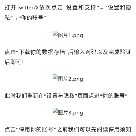
打开
依次点击“设置和支持”→“设置和隐
Twitter/X
私”→“你的账号”
点击“下载你的数据存档”后输入密码以及完成验证
后即可！
此时我们重新在“设置与隐私”页面点进“你的账号”
点击“停用你的账号”之前我们可以先阅读停用须知