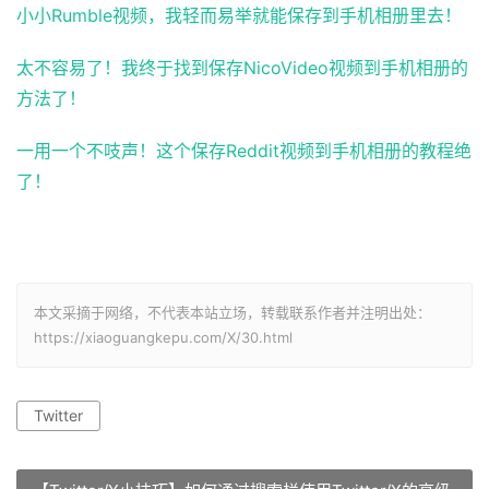
小小Rumble视频，我轻而易举就能保存到手机相册里去！
太不容易了！我终于找到保存NicoVideo视频到手机相册的
方法了！
一用一个不吱声！这个保存Reddit视频到手机相册的教程绝
了！
本文采摘于网络，不代表本站立场，转载联系作者并注明出处：
https://xiaoguangkepu.com/X/30.html
Twitter