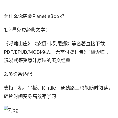
为什么你需要Planet eBook？
1.海量免费经典文学：
《呼啸山庄》《安娜·卡列尼娜》等名著直接下载
PDF/EPUB/MOBI格式，无需付费！告别“翻译腔”，
沉浸式感受原汁原味的英文经典
2.多设备适配：
支持手机、平板、Kindle，通勤路上也能随时阅读，
碎片时间变身高效率学习