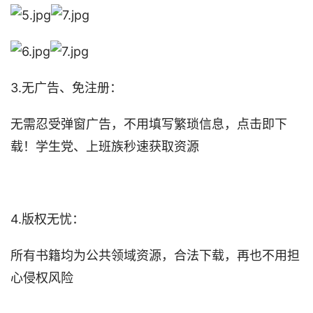
3.无广告、免注册：
无需忍受弹窗广告，不用填写繁琐信息，点击即下
载！学生党、上班族秒速获取资源
4.版权无忧：
所有书籍均为公共领域资源，合法下载，再也不用担
心侵权风险