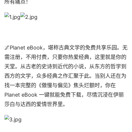
所有痛点！
🌌Planet eBook，堪称古典文学的免费共享乐园。无
需注册，不用付费，只要你热爱经典，这里就是你的
天堂。从古老的史诗到近代的小说，从东方的哲学到
西方的文学，众多经典之作汇聚于此。当别人还在为
找一本完整的《傲慢与偏见》焦头烂额时，你在
Planet eBook 一键就能免费下载，尽情沉浸在伊丽
莎白与达西的爱情世界里。