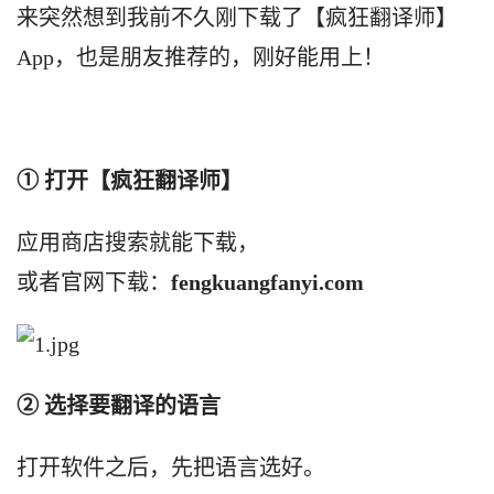
来突然想到我前不久刚下载了【疯狂翻译师】
App，也是朋友推荐的，刚好能用上！
①
打开【疯狂翻译师】
应用商店搜索就能下载，
或者官网
下载
：
fengkuangfanyi.com
② 选择要翻译的语言
打开软件之后，先把语言选好。