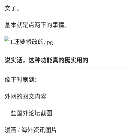
文了。
基本就是点两下的事情。
说实话，这种功能真的挺实用的
像平时刷到：
外网的图文内容
一些国外论坛截图
漫画
/ 海外资讯图片