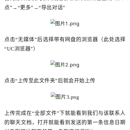
点”→“更多”→“导出对话”
点击“无媒体”后选择带有网盘的浏览器（此处选择
“UC浏览器”）
点击“上传至此文件夹”后就会开始上传
上传完成在“全部文件”下就能看到我们与该联系人
的聊天文档，打开就能看到发送的第一条信息日期