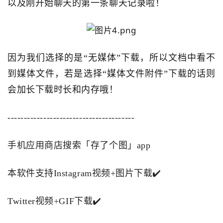
以及刚开始聊天的第一条聊天记录啦！
因为我们选择的是“无媒体”下载，所以文档中看不
到媒体文件，若是选择“媒体文件附件”下载的话则
会加长下载时长和内存哦！
---------------------------------------
手机应用商店搜索「存了个图」app
本软件支持Instagram视频+图片下载✔️
Twitter视频+GIF下载✔️