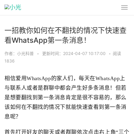
一招教你如何在不翻找的情况下快速查
看WhatsApp第一条消息！
作者：小光科普
•
更新时间：2024-04-07 10:17:00
•
阅读
1836
相信爱用WhatsApp的家人们，每天在WhatsApp上
与联系人或者是群聊中都会产生好多条消息！但若
是想要翻找到第一条消息肯定是很不容易的，那么
该如何在不翻找的情况下就能快速查看到第一条消
息呢？
首先打开好友的聊天或者群聊依次点击右上角“三个