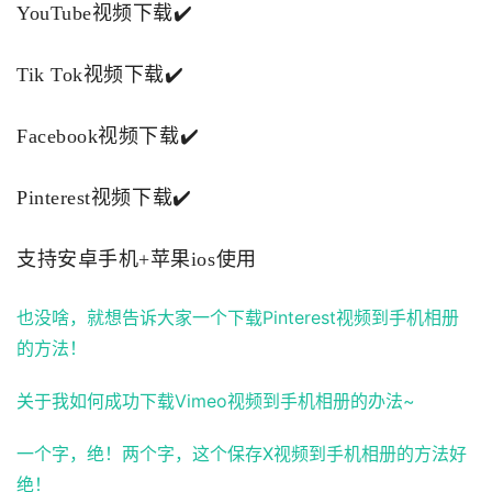
YouTube视频下载✔️
Tik Tok视频下载✔️
Facebook视频下载✔️
Pinterest视频下载✔️
支持安卓手机+苹果ios使用
也没啥，就想告诉大家一个下载Pinterest视频到手机相册
的方法！
关于我如何成功下载Vimeo视频到手机相册的办法~
一个字，绝！两个字，这个保存X视频到手机相册的方法好
绝！