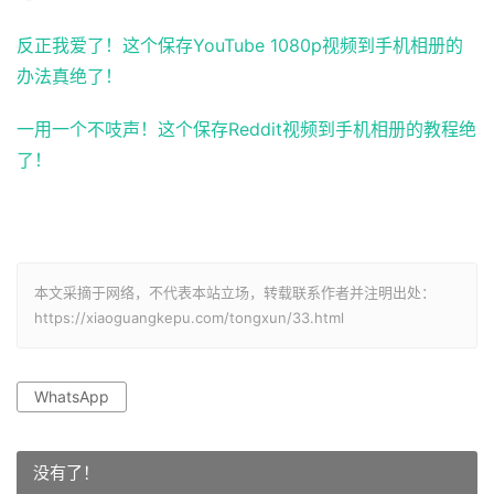
反正我爱了！这个保存YouTube 1080p视频到手机相册的
办法真绝了！
一用一个不吱声！这个保存Reddit视频到手机相册的教程绝
了！
本文采摘于网络，不代表本站立场，转载联系作者并注明出处：
https://xiaoguangkepu.com/tongxun/33.html
WhatsApp
没有了！