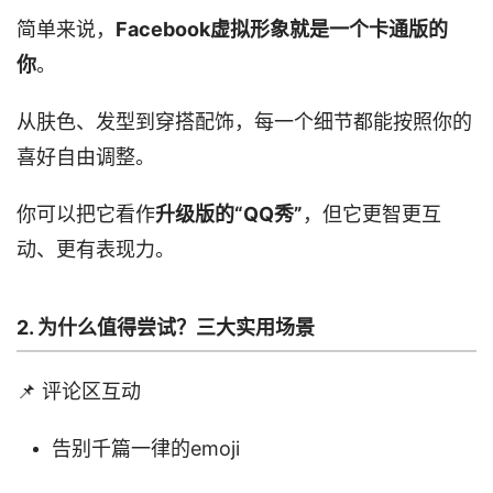
简单来说，
Facebook虚拟形象就是一个卡通版的
你
。
从肤色、发型到穿搭配饰，每一个细节都能按照你的
喜好自由调整。
你可以把它看作
升级版的“QQ秀”
，但它更智更互
动、更有表现力。
2. 为什么值得尝试？三大实用场景
📌 评论区互动
告别千篇一律的emoji