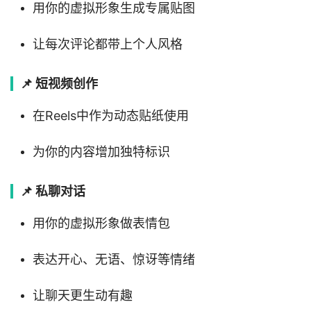
用你的虚拟形象生成专属贴图
让每次评论都带上个人风格
📌 短视频创作
在Reels中作为动态贴纸使用
为你的内容增加独特标识
📌 私聊对话
用你的虚拟形象做表情包
表达开心、无语、惊讶等情绪
让聊天更生动有趣