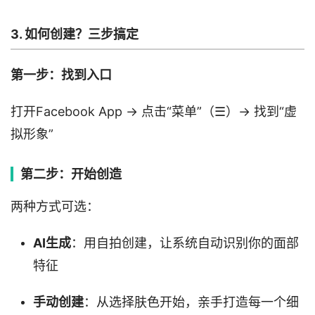
3. 如何创建？三步搞定
第一步：找到入口
打开Facebook App → 点击“菜单”（☰）→ 找到“虚
拟形象”
第二步：开始创造
两种方式可选：
AI生成
：用自拍创建，让系统自动识别你的面部
特征
手动创建
：从选择肤色开始，亲手打造每一个细