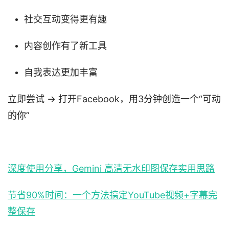
社交互动变得更有趣
内容创作有了新工具
自我表达更加丰富
立即尝试 → 打开Facebook，用3分钟创造一个“可动
的你”
深度使用分享，Gemini 高清无水印图保存实用思路
节省90%时间：一个方法搞定YouTube视频+字幕完
整保存