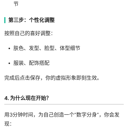
节
第三步：个性化调整
按照自己的喜好调整：
肤色、
发型、
脸型、体型细节
服装、配饰搭配
完成后点击保存，你的虚拟形象即刻生效。
4. 为什么现在开始？
用3分钟时间，为自己创造一个“数字分身”，你会发
现：