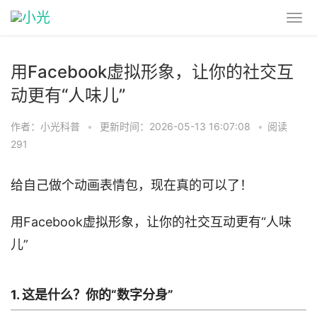
用Facebook虚拟形象，让你的社交互
动更有“人味儿”
作者：小光科普
•
更新时间：2026-05-13 16:07:08
•
阅读
291
给自己做个动画表情包，现在真的可以了！
用Facebook虚拟形象，让你的社交互动更有“人味
儿”
1. 这是什么？你的“数字分身”