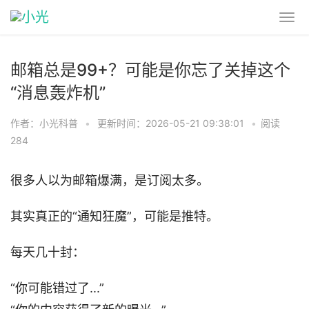
邮箱总是99+？可能是你忘了关掉这个
“消息轰炸机”
作者：小光科普
•
更新时间：2026-05-21 09:38:01
•
阅读
284
很多人以为邮箱爆满，是订阅太多。
其实真正的“通知狂魔”，可能是推特。
每天几十封：
“你可能错过了...”