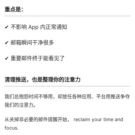
重点是：
✔ 不影响 App 内正常通知
✔ 邮箱瞬间干净很多
✔ 重要邮件终于能看见了
清理推送，也是整理你的注意力
我们总抱怨时间不够用，却放任各种应用、平台用推送争夺
我们的注意力。
从关掉非必要的邮件提醒开始， reclaim your time and
focus.