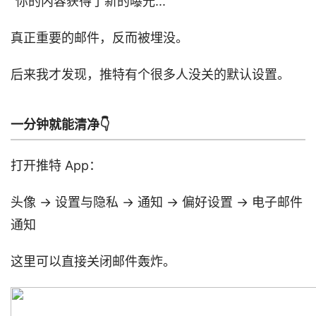
“你的内容获得了新的曝光...”
真正重要的邮件，反而被埋没。
后来我才发现，推特有个很多人没关的默认设置。
一分钟就能清净👇
打开推特 App：
头像 → 设置与隐私 → 通知 → 偏好设置 → 电子邮件
通知
这里可以直接关闭邮件轰炸。