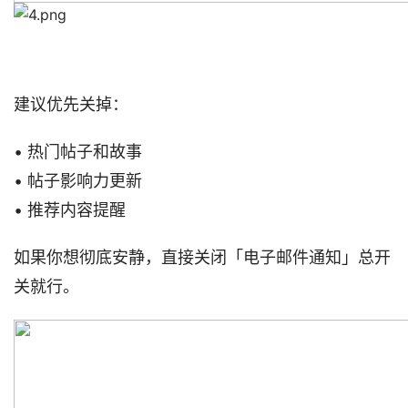
建议优先关掉：
• 热门帖子和故事
• 帖子影响力更新
• 推荐内容提醒
如果你想彻底安静，直接关闭「电子邮件通知」总开
关就行。