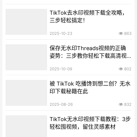
TikTok去水印视频下载全攻略，
三步轻松搞定！
2025-10-23
863
保存无水印Threads视频的正确
姿势：三步教你轻松下载高清视
频
2025-10-09
802
被 TikTok 吃播馋到想二创？无水
印下载秘籍在此
2025-08-26
832
TikTok无水印视频下载教程：3步
轻松囤视频，留住灵感素材