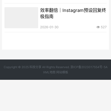
效率翻倍｜Instagram预设回复终
极指南
2026-01-30
527
Copyright © 2025 科技分享 All Rights Reserved.
浙ICP备2023017554号-5A
XML地图
网站模板