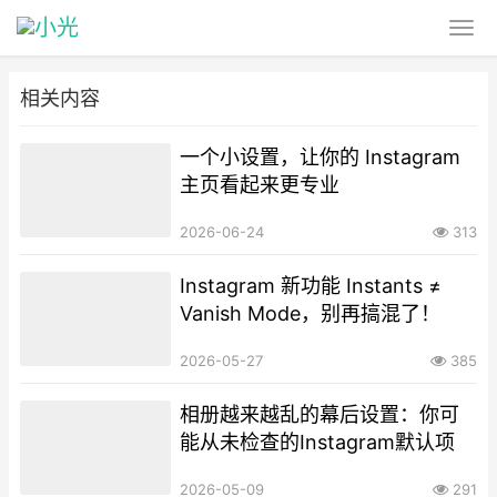
相关内容
一个小设置，让你的 Instagram
主页看起来更专业
2026-06-24
313
Instagram 新功能 Instants ≠
Vanish Mode，别再搞混了！
2026-05-27
385
相册越来越乱的幕后设置：你可
能从未检查的Instagram默认项
2026-05-09
291