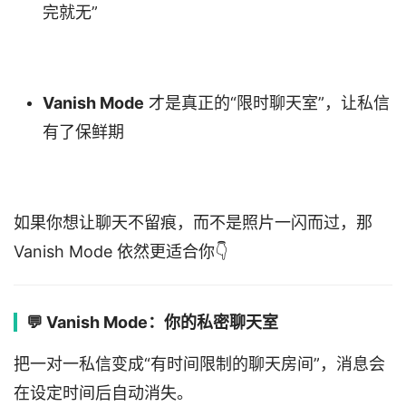
完就无”
Vanish Mode
才是真正的“限时聊天室”，让私信
有了保鲜期
如果你想让聊天不留痕，而不是照片一闪而过，那
Vanish Mode 依然更适合你👇
💬 Vanish Mode：你的私密聊天室
把一对一私信变成“有时间限制的聊天房间”，消息会
在设定时间后自动消失。