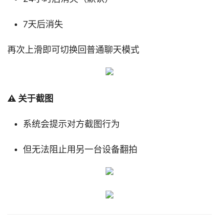
7天后消失
再次上滑即可切换回普通聊天模式
⚠️ 关于截图
系统会提示对方截图行为
但无法阻止用另一台设备翻拍