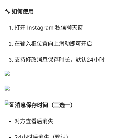
🔧 如何使用
打开 Instagram 私信聊天窗
在输入框位置向上滑动即可开启
支持修改消息保存时长，默认24小时
⏳ 消息保存时间（三选一）
对方查看后消失
24小时后消失（默认）