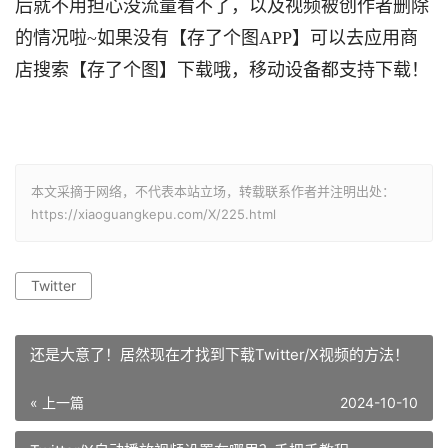
后就不用担心没流量看不了，以及视频被创作者删除
的情况啦~如果没有【存了个图APP】可以去应用商
店搜索【存了个图】下载哦，移动设备都支持下载！
本文采摘于网络，不代表本站立场，转载联系作者并注明出处：
https://xiaoguangkepu.com/X/225.html
Twitter
还是大意了！居然现在才找到下载Twitter/X视频的方法！
« 上一篇
2024-10-10