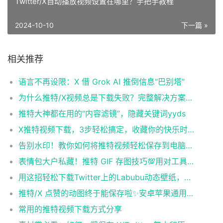
Twitter/X自动播放视频设置在哪里？手把手教程
2024-10-10
下一篇 »
相关推荐
语言不再设限：X 借 Grok AI 推倒信息“巴别塔”
为什么推特/X视频总是下载失败？完整解决方案与工具对比
推特大神都在用的“内容滤镜”，隐藏关键词yyds
X推特视频下载，3步轻松搞定，收藏你的快乐时光！📥
告别水印！教你如何将推特视频轻松保存到电脑，完美无损！
表情包大户私藏！推特 GIF 存图技巧💯用对工具再也不怕喜欢的图消失
用这招轻松下载Twitter上的Labubu动态壁纸，亲测好用！
推特/X 点赞的动图终于能保存啦✨安卓苹果通用教程
常用的推特视频下载方式分享