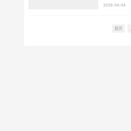
2026-04-04
首页