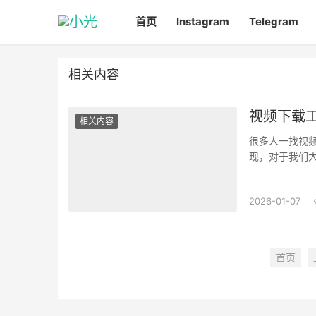
首页
Instagram
Telegram
相关内容
视频下载
相关内容
很多人一找视
现，对于我们
坑，跟大家差不多
2026-01-07
首页