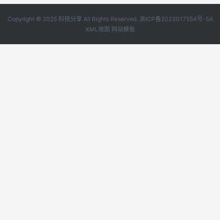
Copyright © 2025 科技分享 All Rights Reserved.
浙ICP备2023017554号-5A
XML地图
网站模板