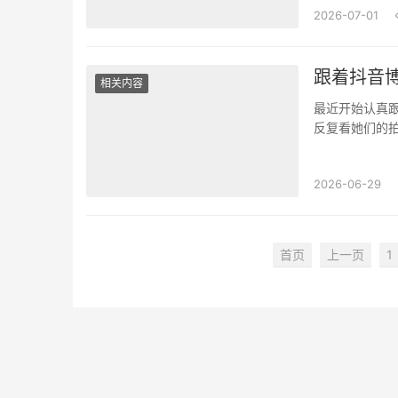
2026-07-01
跟着抖音
相关内容
最近开始认真
反复看她们的
视频都会带水印
2026-06-29
首页
上一页
1