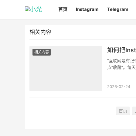
首页
Instagram
Telegram
相关内容
如何把In
相关内容
“互联网是有记
点“收藏”。每
有些内容，本可
2026-02-24
首页