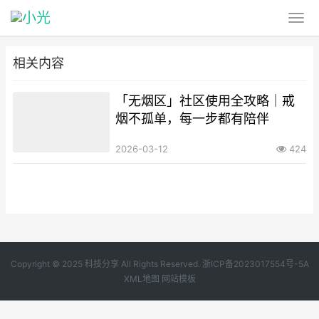
相关内容
「无烟区」社区使用全攻略｜戒
烟不孤单，每一步都有陪伴
2026-03-12
424
Copyright © 2025 科技分享 All Rights Reserved.
浙ICP备2023017554号-5A
XML地图
网站模板