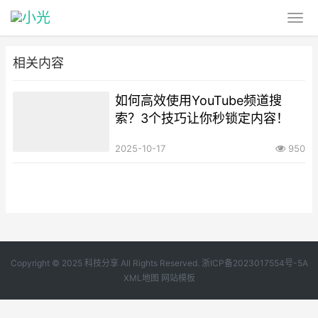
相关内容
如何高效使用YouTube频道搜
索？3个技巧让你秒锁定内容！
2025-10-17
950
Copyright © 2025 科技分享 All Rights Reserved.
浙ICP备2023017554号-5A
XML地图
网站模板