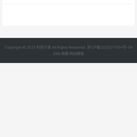
Copyright © 2025 科技分享 All Rights Reserved.
浙ICP备2023017554号-5A
XML地图
网站模板