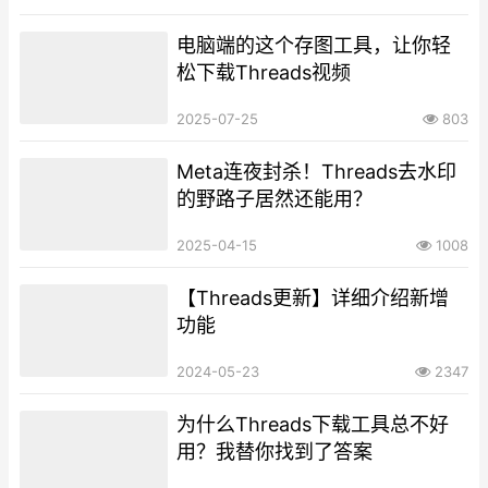
电脑端的这个存图工具，让你轻
松下载Threads视频
2025-07-25
803
Meta连夜封杀！Threads去水印
的野路子居然还能用？
2025-04-15
1008
【Threads更新】详细介绍新增
功能
2024-05-23
2347
为什么Threads下载工具总不好
用？我替你找到了答案