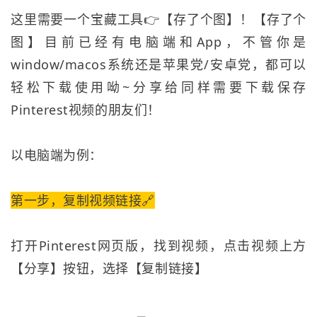
这里需要一个宝藏工具👉【存了个图】！【存了个
图】目前已经有电脑端和App，不管你是
window/macos系统还是苹果党/安卓党，都可以
轻松下载使用呦~分享给同样需要下载保存
Pinterest视频的朋友们！
以电脑端为例：
第一步，复制视频链接🔗
打开Pinterest网页版，找到视频，点击视频上方
【分享】按钮，选择【复制链接】