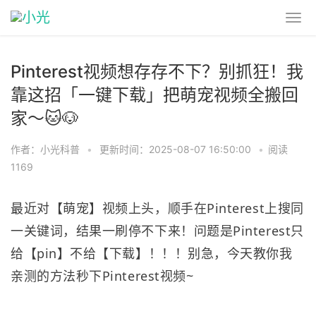
Pinterest视频想存存不下？别抓狂！我
靠这招「一键下载」把萌宠视频全搬回
家～🐱🐶
作者：小光科普
•
更新时间：2025-08-07 16:50:00
•
阅读
1169
最近对【萌宠】视频上头，顺手在Pinterest上搜同
一关键词，结果一刷停不下来！问题是Pinterest只
给【pin】不给【下载】！！！别急，今天教你我
亲测的方法秒下Pinterest视频~