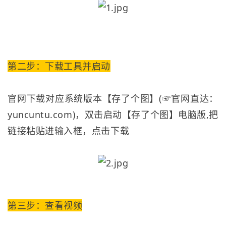
第二步：下载工具并启动
官网下载对应系统版本【存了个图】(☞官网直达：
yuncuntu.com)，双击启动【存了个图】电脑版,把
链接粘贴进输入框，点击下载
第三步：查看视频