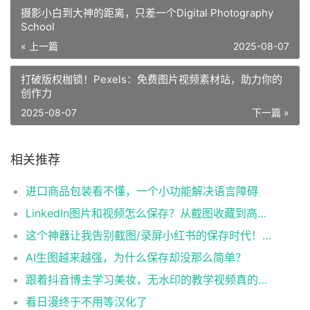
摄影小白到大神的距离，只差一个Digital Photography
School
« 上一篇
2025-08-07
打破版权枷锁！Pexels：免费图片视频素材站，助力你的
创作力
2025-08-07
下一篇 »
相关推荐
进口商品包装看不懂，一个小功能解决语言障碍
LinkedIn图片和视频怎么保存？从截图收藏到高清素材整理的方法
这个神器让我告别截图/录屏小红书的保存时代！真的香~
AI生图越来越强，为什么保存却没那么简单？
跟着抖音博主学习美妆，无水印的教学视频真的太顶了
看日漫终于不用等汉化了