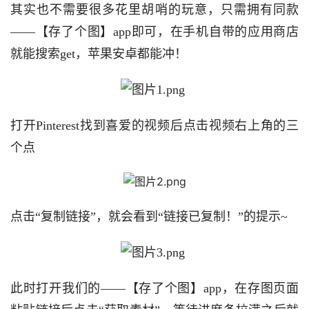
其实也不需要很多花里胡哨的玩意，只需拥有同款
——【存了个图】app即可，在手机自带的应用商店
就能搜索get，苹果安卓都能冲！
打开Pinterest找到喜爱的视频后点击视频右上角的三
个点
点击“复制链接”，就会看到“链接已复制！”的提示~
此时打开我们的——【存了个图】app，在存图页面