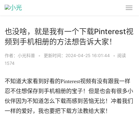
也没啥，就是我有一个下载Pinterest视
频到手机相册的方法想告诉大家！
作者：小光科普
•
更新时间：2024-04-25 16:01:44
•
阅读
1574
不知道大家看到好看的Pinterest视频有没有跟我一样
忍不住想保存到手机相册的宝子！但是也会有很多小
伙伴因为不知道怎么下载而感到苦恼无比！冲着我们
一样的爱好，我也要把下载方法教给大家！